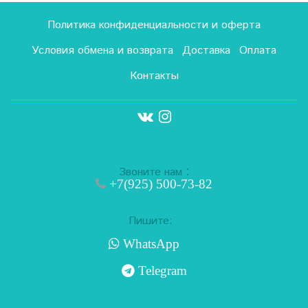
Политика конфиденциальности и оферта
Условия обмена и возврата
Доставка
Оплата
Контакты
:
Звоните нам
+7(925) 500-73-82
Пишите:
WhatsApp
Telegram