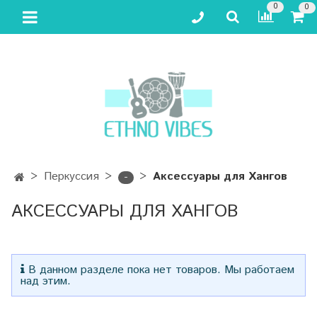
0
0
Перкуссия
Аксессуары для Хангов
-
АКСЕССУАРЫ ДЛЯ ХАНГОВ
В данном разделе пока нет товаров. Мы работаем
над этим.