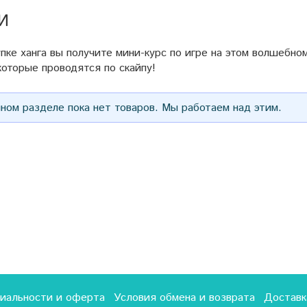
И
пке ханга вы получите мини-курс по игре на этом волшебно
которые проводятся по скайпу!
ном разделе пока нет товаров. Мы работаем над этим.
иальности и оферта
Условия обмена и возврата
Доставк