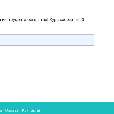
м инструменте бесплатно! Курс состоит из 3
а
Оплата
Контакты