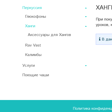
ХАНГ
Перкуссия
Глюкофоны
При поку
уроков, 
Ханги
Аксессуары для Хангов
В дан
Rav Vast
Калимбы
Услуги
Поющие чаши
Политика конфиденц