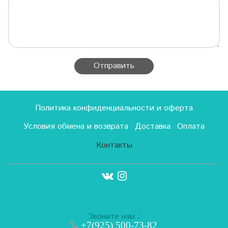
Отправить
Политика конфиденциальности и оферта
Условия обмена и возврата
Доставка
Оплата
Контакты
:
Звоните нам
+7(925) 500-73-82