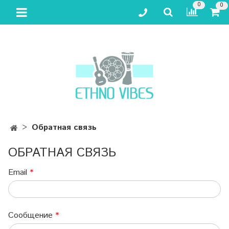
0
0
Обратная связь
ОБРАТНАЯ СВЯЗЬ
Email
Сообщение