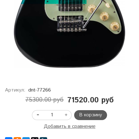
Артикул:
dnt-77266
71520.00 руб
75300.00 руб
В корзину
Добавить в сравнение