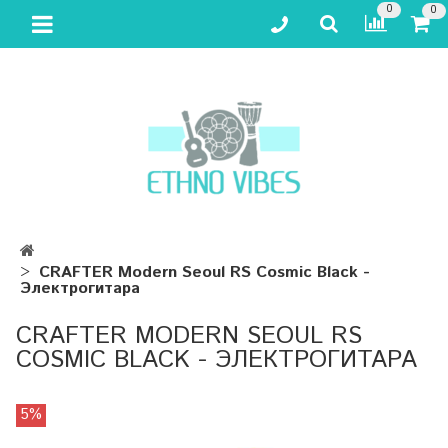
0
0
CRAFTER Modern Seoul RS Cosmic Black -
Электрогитара
CRAFTER MODERN SEOUL RS
COSMIC BLACK - ЭЛЕКТРОГИТАРА
5%