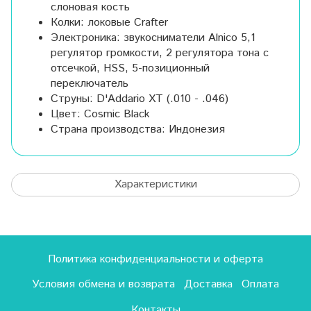
слоновая кость
Колки: локовые Crafter
Электроника: звукосниматели Alnico 5,1
регулятор громкости, 2 регулятора тона с
отсечкой, HSS, 5-позиционный
переключатель
Струны: D'Addario XT (.010 - .046)
Цвет: Cosmic Black
Страна производства: Индонезия
Характеристики
Политика конфиденциальности и оферта
Условия обмена и возврата
Доставка
Оплата
Контакты