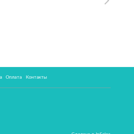
а
Оплата
Контакты