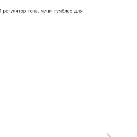
 1 регулятор тона, мини-тумблер для