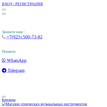
ВХОД / РЕГИСТРАЦИЯ
:
Звоните нам
+7(925) 500-73-82
Пишите:
WhatsApp
Telegram
Корзина