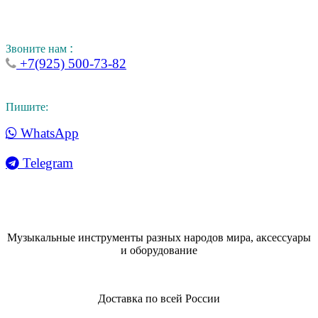
:
Звоните нам
+7(925) 500-73-82
Пишите:
WhatsApp
Telegram
Музыкальные инструменты разных народов мира, аксессуары
и оборудование
Доставка по всей России