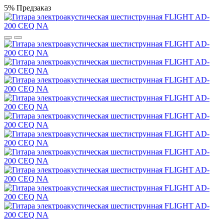
5%
Предзаказ