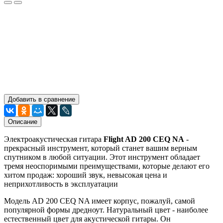
Добавить в сравнение
Описание
Электроакустическая гитара
Flight AD 200 CEQ NA
-
прекрасный инструмент, который станет вашим верным
спутником в любой ситуации. Этот инструмент обладает
тремя неоспоримыми преимуществами, которые делают его
хитом продаж: хороший звук, невысокая цена и
неприхотливость в эксплуатации
Модель AD 200 CEQ NA имеет корпус, пожалуй, самой
популярной формы дредноут. Натуральный цвет - наиболее
естественный цвет для акустической гитары. Он