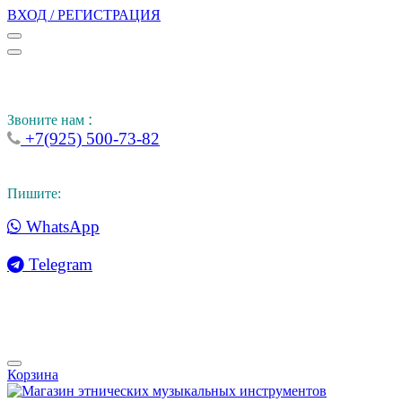
ВХОД / РЕГИСТРАЦИЯ
:
Звоните нам
+7(925) 500-73-82
Пишите:
WhatsApp
Telegram
Корзина