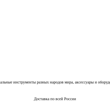
альные инструменты разных народов мира, аксессуары и оборуд
Доставка по всей России