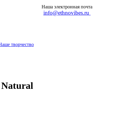
Наша электронная почта
info@ethnovibes.ru
Наше творчество
 Natural