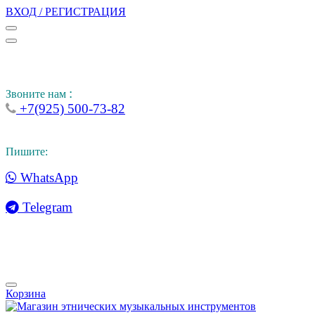
ВХОД / РЕГИСТРАЦИЯ
:
Звоните нам
+7(925) 500-73-82
Пишите:
WhatsApp
Telegram
Корзина