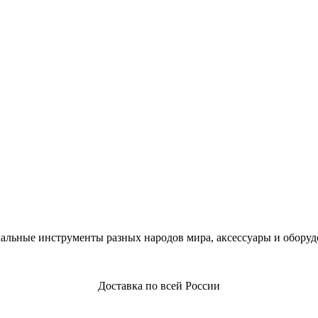
альные инструменты разных народов мира, аксессуары и оборуд
Доставка по всей России