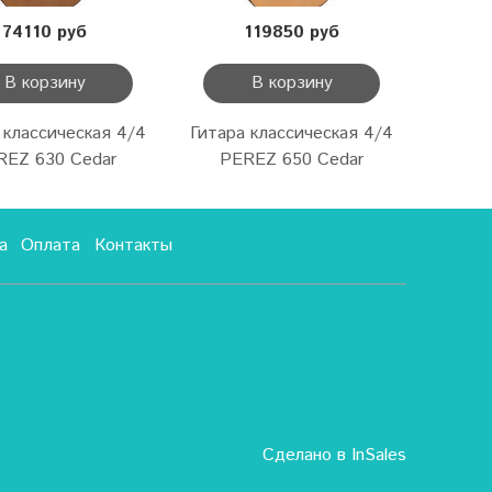
74110 руб
119850 руб
В корзину
В корзину
 классическая 4/4
Гитара классическая 4/4
REZ 630 Cedar
PEREZ 650 Cedar
а
Оплата
Контакты
Сделано в InSales