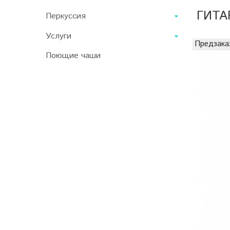
ГИТА
Перкуссия
Услуги
Предзака
Поющие чаши