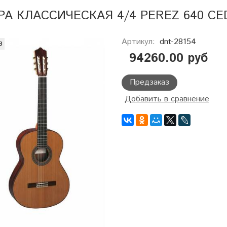
РА КЛАССИЧЕСКАЯ 4/4 PEREZ 640 C
Артикул:
dnt-28154
з
94260.00 руб
Предзаказ
Добавить в сравнение