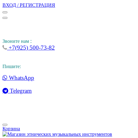
ВХОД / РЕГИСТРАЦИЯ
:
Звоните нам
+7(925) 500-73-82
Пишите:
WhatsApp
Telegram
Корзина