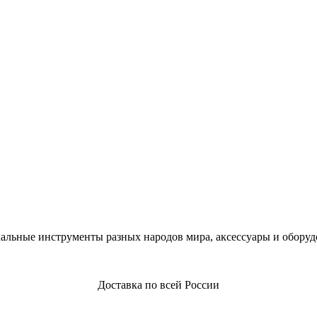
альные инструменты разных народов мира, аксессуары и оборуд
Доставка по всей России