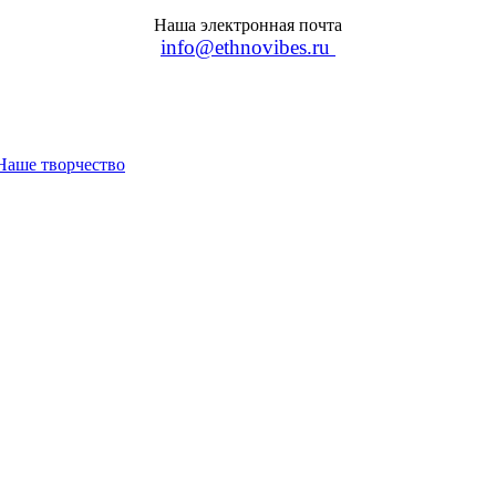
Наша электронная почта
info@ethnovibes.ru
Наше творчество