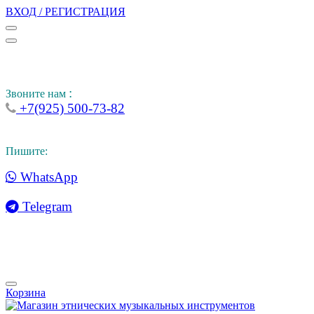
ВХОД / РЕГИСТРАЦИЯ
:
Звоните нам
+7(925) 500-73-82
Пишите:
WhatsApp
Telegram
Корзина