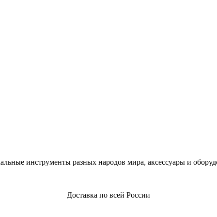
альные инструменты разных народов мира, аксессуары и оборуд
Доставка по всей России