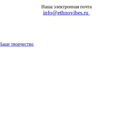
Наша электронная почта
info@ethnovibes.ru
Наше творчество