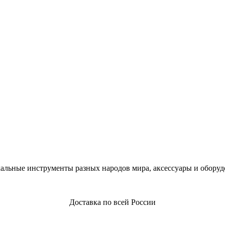
альные инструменты разных народов мира, аксессуары и оборуд
Доставка по всей России