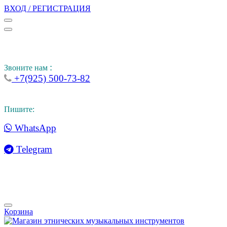
ВХОД / РЕГИСТРАЦИЯ
:
Звоните нам
+7(925) 500-73-82
Пишите:
WhatsApp
Telegram
Корзина