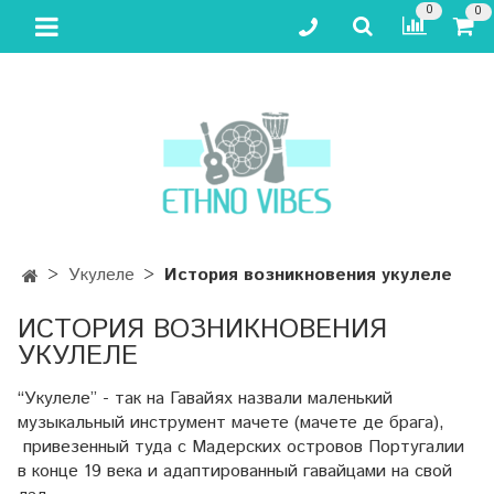
0
0
Укулеле
История возникновения укулеле
ИСТОРИЯ ВОЗНИКНОВЕНИЯ
УКУЛЕЛЕ
“Укулеле” - так на Гавайях назвали маленький
музыкальный инструмент мачете (мачете де брага),
привезенный туда с Мадерских островов Португалии
в конце 19 века и адаптированный гавайцами на свой